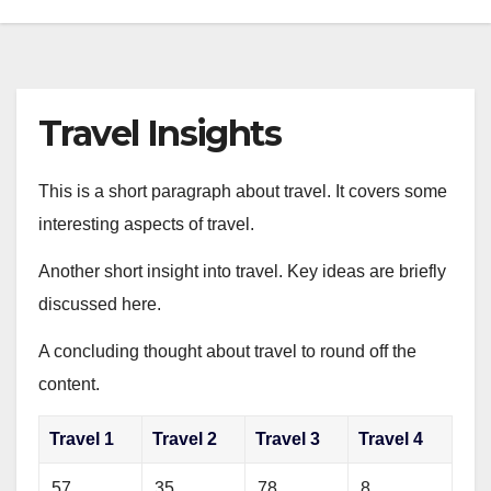
Travel Insights
This is a short paragraph about travel. It covers some
interesting aspects of travel.
Another short insight into travel. Key ideas are briefly
discussed here.
A concluding thought about travel to round off the
content.
Travel 1
Travel 2
Travel 3
Travel 4
57
35
78
8