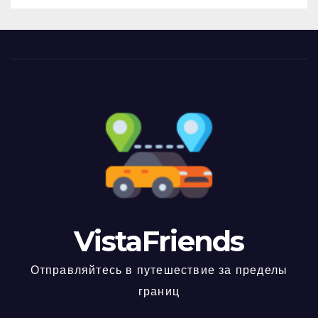
VistaFriends
Отправляйтесь в путешествие за пределы
границ