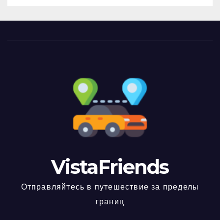
VistaFriends
Отправляйтесь в путешествие за пределы
границ