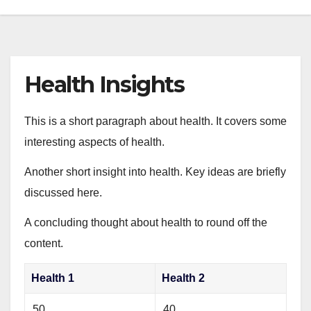
Health Insights
This is a short paragraph about health. It covers some
interesting aspects of health.
Another short insight into health. Key ideas are briefly
discussed here.
A concluding thought about health to round off the
content.
Health 1
Health 2
50
40