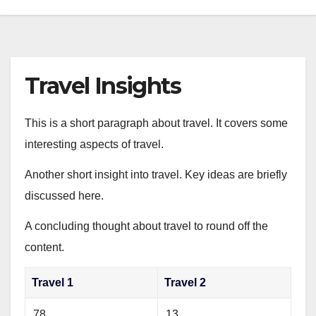
Travel Insights
This is a short paragraph about travel. It covers some
interesting aspects of travel.
Another short insight into travel. Key ideas are briefly
discussed here.
A concluding thought about travel to round off the
content.
Travel 1
Travel 2
78
13