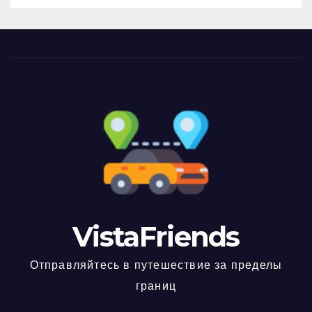
VistaFriends
Отправляйтесь в путешествие за пределы
границ