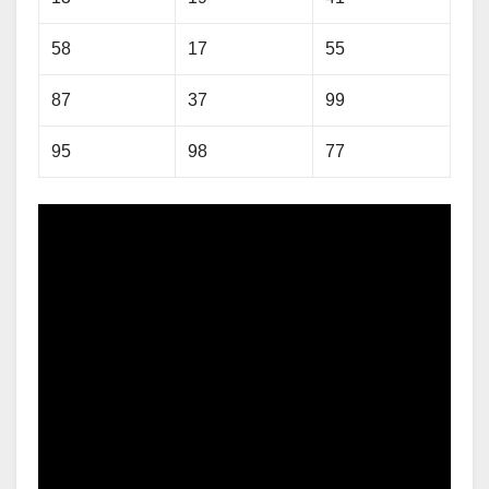
58
17
55
87
37
99
95
98
77