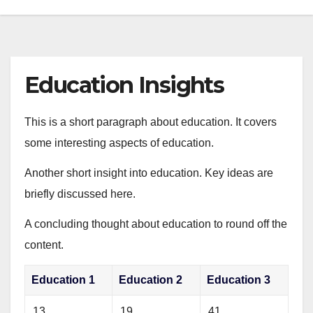
Education Insights
This is a short paragraph about education. It covers
some interesting aspects of education.
Another short insight into education. Key ideas are
briefly discussed here.
A concluding thought about education to round off the
content.
Education 1
Education 2
Education 3
13
19
41