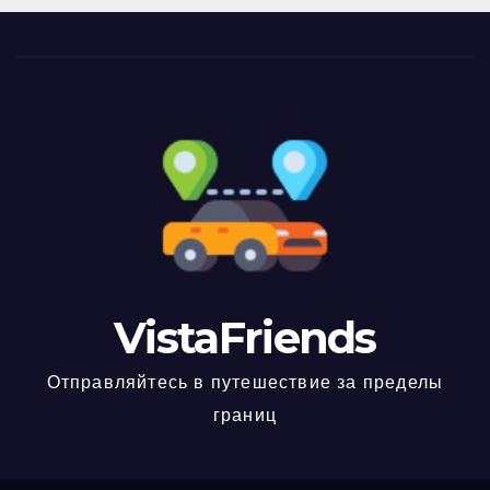
VistaFriends
Отправляйтесь в путешествие за пределы
границ