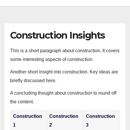
Construction Insights
This is a short paragraph about construction. It covers
some interesting aspects of construction.
Another short insight into construction. Key ideas are
briefly discussed here.
A concluding thought about construction to round off
the content.
Construction
Construction
Construction
1
2
3