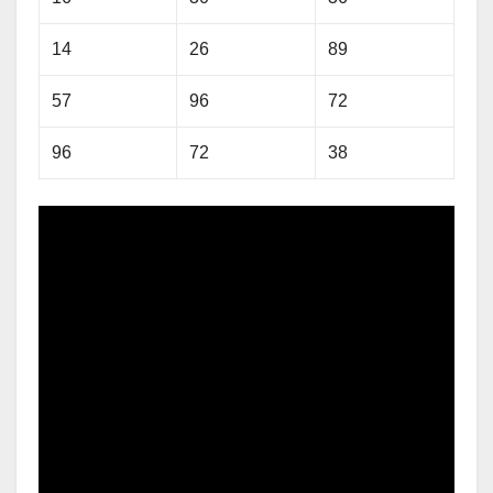
14
26
89
57
96
72
96
72
38