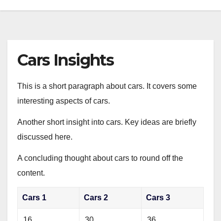
Cars Insights
This is a short paragraph about cars. It covers some
interesting aspects of cars.
Another short insight into cars. Key ideas are briefly
discussed here.
A concluding thought about cars to round off the
content.
Cars 1
Cars 2
Cars 3
16
30
36