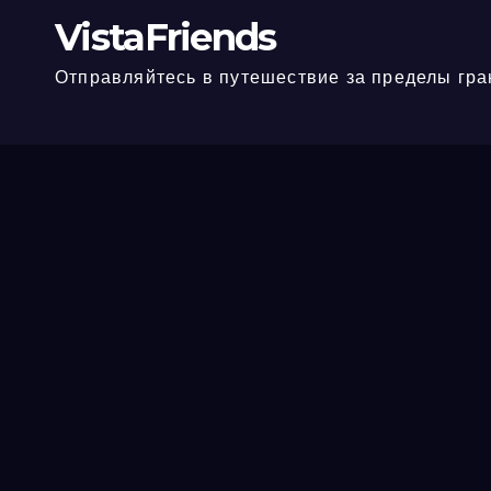
VistaFriends
Отправляйтесь в путешествие за пределы гра