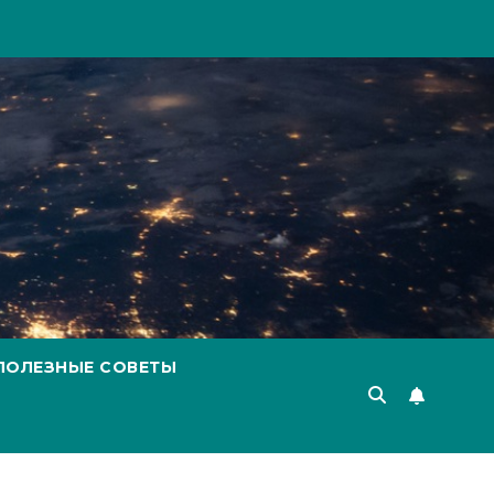
ПОЛЕЗНЫЕ СОВЕТЫ