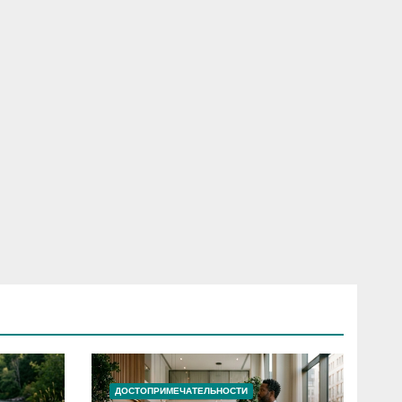
ДОСТОПРИМЕЧАТЕЛЬНОСТИ