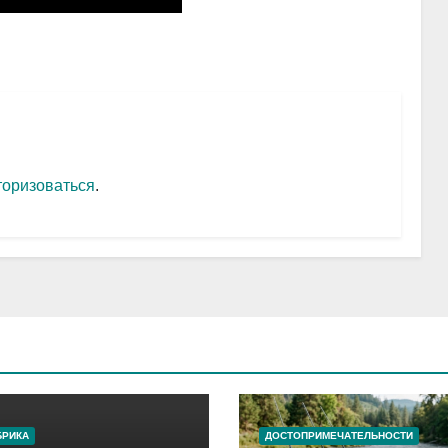
торизоваться
.
БРИКА
ДОСТОПРИМЕЧАТЕЛЬНОСТИ