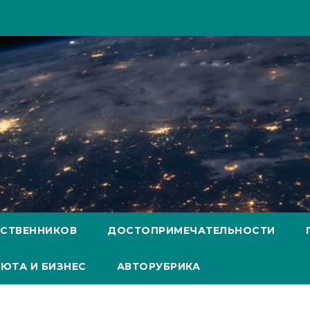
ЕСТВЕННИКОВ
ДОСТОПРИМЕЧАТЕЛЬНОСТИ
ЮТА И БИЗНЕС
АВТОРУБРИКА