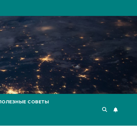
ПОЛЕЗНЫЕ СОВЕТЫ