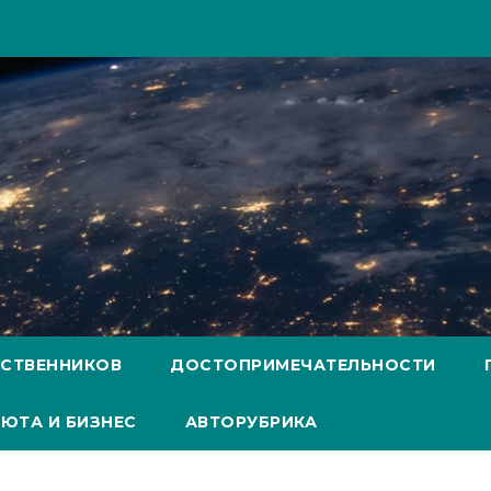
ЕСТВЕННИКОВ
ДОСТОПРИМЕЧАТЕЛЬНОСТИ
ЮТА И БИЗНЕС
АВТОРУБРИКА