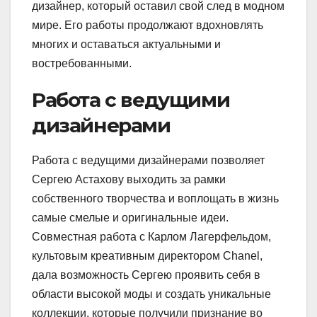
дизайнер, который оставил свой след в модном
мире. Его работы продолжают вдохновлять
многих и оставаться актуальными и
востребованными.
Работа с ведущими
дизайнерами
Работа с ведущими дизайнерами позволяет
Сергею Астахову выходить за рамки
собственного творчества и воплощать в жизнь
самые смелые и оригинальные идеи.
Совместная работа с Карлом Лагерфельдом,
культовым креативным директором Chanel,
дала возможность Сергею проявить себя в
области высокой моды и создать уникальные
коллекции, которые получили признание во