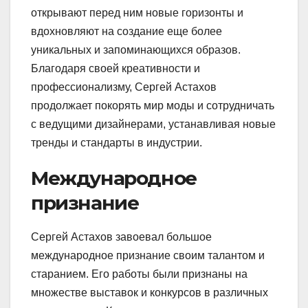
открывают перед ним новые горизонты и
вдохновляют на создание еще более
уникальных и запоминающихся образов.
Благодаря своей креативности и
профессионализму, Сергей Астахов
продолжает покорять мир моды и сотрудничать
с ведущими дизайнерами, устанавливая новые
тренды и стандарты в индустрии.
Международное
признание
Сергей Астахов завоевал большое
международное признание своим талантом и
старанием. Его работы были признаны на
множестве выставок и конкурсов в различных