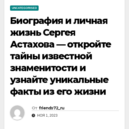
UNCATEGORISED
Биография и личная
жизнь Сергея
Астахова — откройте
тайны известной
знаменитости и
узнайте уникальные
факты из его жизни
От
friends72_ru
НОЯ 1, 2023