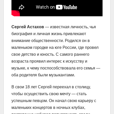
Сергей Астахов
— известная личность, чья
биография и личная жизнь привлекают
внимание общественности. Родился он в
маленьком городке на юге России, где провел
свое детство и юность. С самого раннего
возраста проявил интерес к искусству и
музыке, к чему поспособствовала его семья —
оба родителя были музыкантами.
В свои 18 лет Сергей переехал в столицу,
чтобы осуществить свою мечту — стать
успешным певцом. Он начал свою карьеру с
маленьких концертов в ночных клубах,