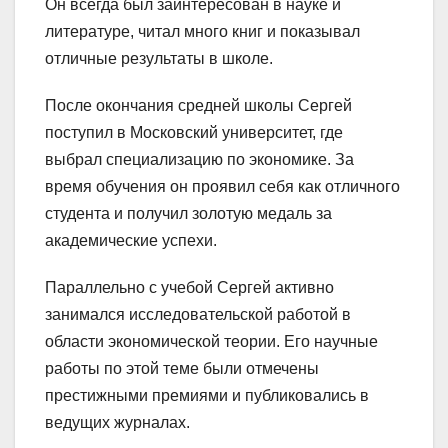
Он всегда был заинтересован в науке и
литературе, читал много книг и показывал
отличные результаты в школе.
После окончания средней школы Сергей
поступил в Московский университет, где
выбрал специализацию по экономике. За
время обучения он проявил себя как отличного
студента и получил золотую медаль за
академические успехи.
Параллельно с учебой Сергей активно
занимался исследовательской работой в
области экономической теории. Его научные
работы по этой теме были отмечены
престижными премиями и публиковались в
ведущих журналах.