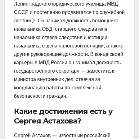
Ленинградского юридического училища МВД
СССР и постепенно продвигался по служебной
лестнице. Он занимал должность помощника
начальника ОВД, старшего следователя,
начальника отдела следствия и юстиции,
начальника отдела налоговой полиции, а также
другие руководящие должности. В конце своей
карьеры в МВД России он занимал должность
государственного секретаря — заместителя
министра внутренних дел, отвечая за
координацию работы по комплексной
безопасности граждан.
Какие достижения есть у
Сергея Астахова?
Сергей Астахов — известный российский