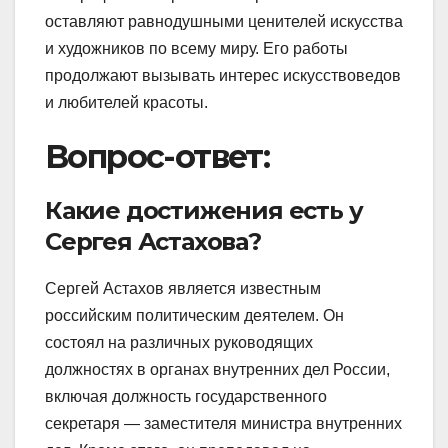
оставляют равнодушными ценителей искусства
и художников по всему миру. Его работы
продолжают вызывать интерес искусствоведов
и любителей красоты.
Вопрос-ответ:
Какие достижения есть у
Сергея Астахова?
Сергей Астахов является известным
российским политическим деятелем. Он
состоял на различных руководящих
должностях в органах внутренних дел России,
включая должность государственного
секретаря — заместителя министра внутренних