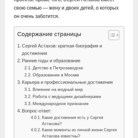
свою семью — жену и двоих детей, о которых
он очень заботится.
Содержание страницы
Сергей Астахов: краткая биография и
достижения
Ранние годы и образование
Детство в Петрозаводске
Образование в Москве
Карьера и профессиональные достижения
Влияние на модный мир
Работа с ведущими дизайнерами
Международное признание
Вопрос-ответ:
Какие достижения есть у Сергея
Астахова?
Какие моменты из личной жизни Сергея
Астахова известны?