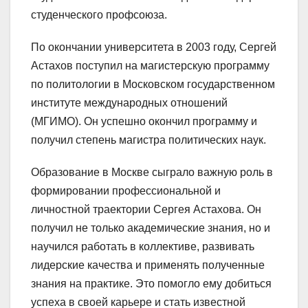
студенческого профсоюза.
По окончании университета в 2003 году, Сергей
Астахов поступил на магистерскую программу
по политологии в Московском государственном
институте международных отношений
(МГИМО). Он успешно окончил программу и
получил степень магистра политических наук.
Образование в Москве сыграло важную роль в
формировании профессиональной и
личностной траектории Сергея Астахова. Он
получил не только академические знания, но и
научился работать в коллективе, развивать
лидерские качества и применять полученные
знания на практике. Это помогло ему добиться
успеха в своей карьере и стать известной