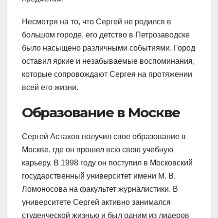
Несмотря на то, что Сергей не родился в
большом городе, его детство в Петрозаводске
было насыщено различными событиями. Город
оставил яркие и незабываемые воспоминания,
которые сопровождают Сергея на протяжении
всей его жизни.
Образование в Москве
Сергей Астахов получил свое образование в
Москве, где он прошел всю свою учебную
карьеру. В 1998 году он поступил в Московский
государственный университет имени М. В.
Ломоносова на факультет журналистики. В
университете Сергей активно занимался
студенческой жизнью и был одним из лидеров