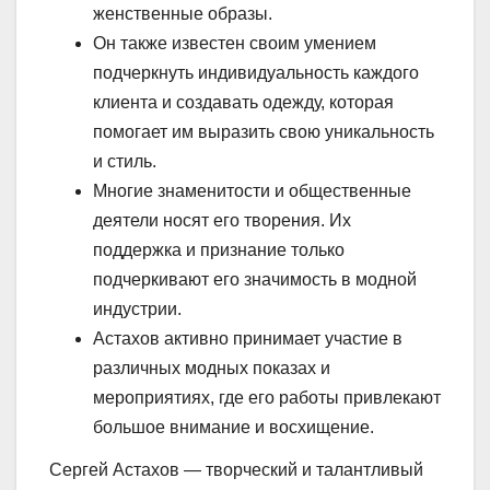
женственные образы.
Он также известен своим умением
подчеркнуть индивидуальность каждого
клиента и создавать одежду, которая
помогает им выразить свою уникальность
и стиль.
Многие знаменитости и общественные
деятели носят его творения. Их
поддержка и признание только
подчеркивают его значимость в модной
индустрии.
Астахов активно принимает участие в
различных модных показах и
мероприятиях, где его работы привлекают
большое внимание и восхищение.
Сергей Астахов — творческий и талантливый