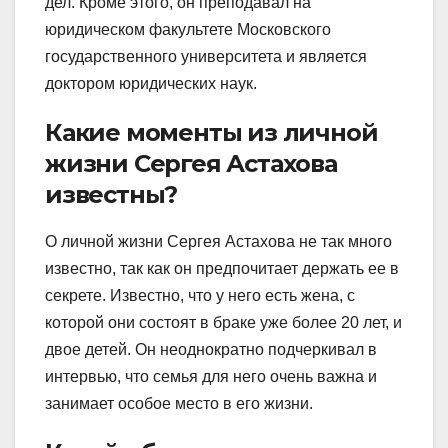
дел. Кроме этого, он преподавал на
юридическом факультете Московского
государственного университета и является
доктором юридических наук.
Какие моменты из личной
жизни Сергея Астахова
известны?
О личной жизни Сергея Астахова не так много
известно, так как он предпочитает держать ее в
секрете. Известно, что у него есть жена, с
которой они состоят в браке уже более 20 лет, и
двое детей. Он неоднократно подчеркивал в
интервью, что семья для него очень важна и
занимает особое место в его жизни.