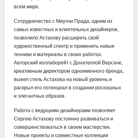
всем мире.
Сотрудничество с Миуччи Прада, одним из
самых известных и влиятельных дизайнеров,
позволило Астахову расширить свой
художественный спектр и применить новые
техники и материалы в своих работах.
Авторский коллаборейт с Донателлой Версаче,
креативным директором одноименного бренда,
вывел стиль Астахова на новый уровень и
раскрыл его потенциал в создании роскошных
и элегантных образов.
Работа с ведущими дизайнерами позволяет
Сергею Астахову постоянно развиваться и
совершенствоваться в своем мастерстве.
Новые проекты и совместные коллекции