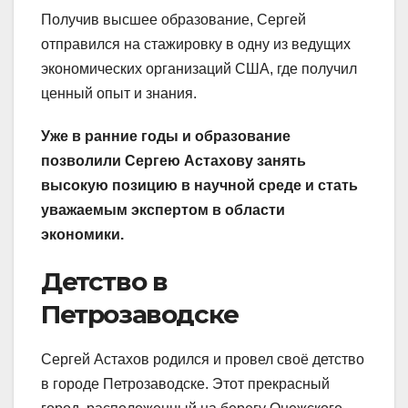
Получив высшее образование, Сергей
отправился на стажировку в одну из ведущих
экономических организаций США, где получил
ценный опыт и знания.
Уже в ранние годы и образование
позволили Сергею Астахову занять
высокую позицию в научной среде и стать
уважаемым экспертом в области
экономики.
Детство в
Петрозаводске
Сергей Астахов родился и провел своё детство
в городе Петрозаводске. Этот прекрасный