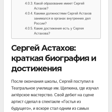
Какой образование имеет Сергей
Астахов?
Какими должностями Сергей Астахов
занимался в органах внутренних дел
России?
Какие достижения есть у Сергея
Астахова?
Сергей Астахов:
краткая биография и
достижения
После окончания школы, Сергей поступил в
Театральное училище им. Щепкина, где изучал
актёрское мастерство. Свой дебют на сцене
артист сделал в спектакле «Гостья из
будущего», и вскоре стал одним из самых