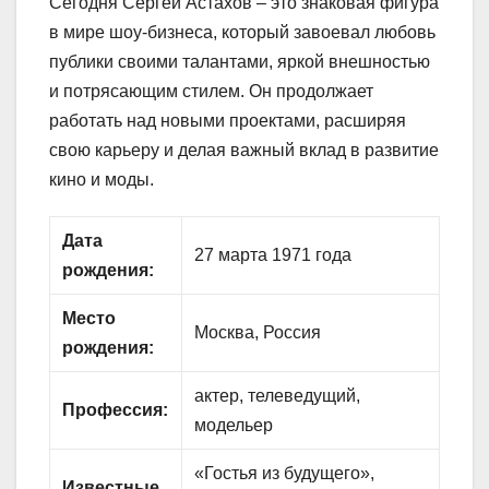
Сегодня Сергей Астахов – это знаковая фигура
в мире шоу-бизнеса, который завоевал любовь
публики своими талантами, яркой внешностью
и потрясающим стилем. Он продолжает
работать над новыми проектами, расширяя
свою карьеру и делая важный вклад в развитие
кино и моды.
Дата
27 марта 1971 года
рождения:
Место
Москва, Россия
рождения:
актер, телеведущий,
Профессия:
модельер
«Гостья из будущего»,
Известные