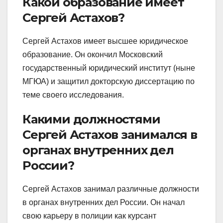
Какой образование имеет
Сергей Астахов?
Сергей Астахов имеет высшее юридическое
образование. Он окончил Московский
государственный юридический институт (ныне
МГЮА) и защитил докторскую диссертацию по
теме своего исследования.
Какими должностями
Сергей Астахов занимался в
органах внутренних дел
России?
Сергей Астахов занимал различные должности
в органах внутренних дел России. Он начал
свою карьеру в полиции как курсант