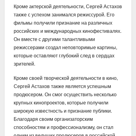
Кроме актерской деятельности, Сергей Астахов
также с успехом занимался режиссурой. Его
фильмы получили признание на различных
российских и международных кинофестивалях.
Он вместе с другими талантливыми
режиссерами создал неповторимые картины,
которые оставляют глубокий след в сердцах
зрителей.
Кроме своей творческой деятельности в кино,
Сергей Астахов также является успешным
продюсером. Он смог осуществить несколько
крупных кинопроектов, которые получили
широкую известность и признание публики.
Благодаря своим организаторским
способностям и профессионализму, он стал
одним из ведущих продюсеров в российской