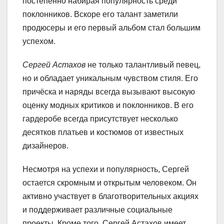
постепенно набирая популярность среди
поклонников. Вскоре его талант заметили
продюсеры и его первый альбом стал большим
успехом.
Сергей Астахов
не только талантливый певец,
но и обладает уникальным чувством стиля. Его
причёска и наряды всегда вызывают высокую
оценку модных критиков и поклонников. В его
гардеробе всегда присутствует несколько
десятков платьев и костюмов от известных
дизайнеров.
Несмотря на успехи и популярность, Сергей
остается скромным и открытым человеком. Он
активно участвует в благотворительных акциях
и поддерживает различные социальные
проекты. Кроме того, Сергей Астахов имеет