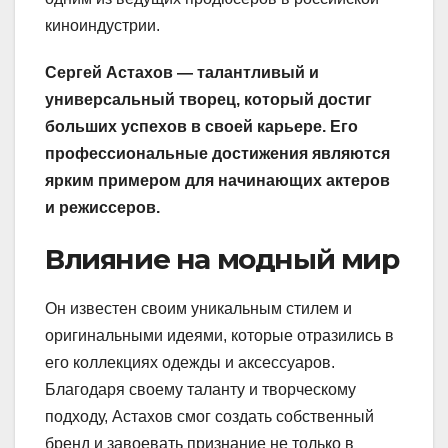
киноиндустрии.
Сергей Астахов — талантливый и
универсальный творец, который достиг
больших успехов в своей карьере. Его
профессиональные достижения являются
ярким примером для начинающих актеров
и режиссеров.
Влияние на модный мир
Он известен своим уникальным стилем и
оригинальными идеями, которые отразились в
его коллекциях одежды и аксессуаров.
Благодаря своему таланту и творческому
подходу, Астахов смог создать собственный
бренд и завоевать признание не только в