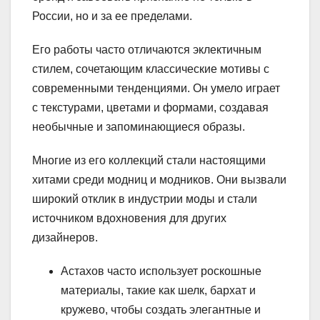
России, но и за ее пределами.
Его работы часто отличаются эклектичным
стилем, сочетающим классические мотивы с
современными тенденциями. Он умело играет
с текстурами, цветами и формами, создавая
необычные и запоминающиеся образы.
Многие из его коллекций стали настоящими
хитами среди модниц и модников. Они вызвали
широкий отклик в индустрии моды и стали
источником вдохновения для других
дизайнеров.
Астахов часто использует роскошные
материалы, такие как шелк, бархат и
кружево, чтобы создать элегантные и