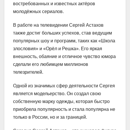
востребованных и известных актёров
молодёжных сериалов.
В работе на телевидении Сергей Астахов
также достиг больших успехов, став ведущим
популярных шоу и программ, таких как «Школа
злословия» и «Орёл и Решка». Его яркая
внешность, обаяние и отличное чувство юмора
сделали его любимцем миллионов
телезрителей.
Одной из значимых сфер деятельности Сергея
является модельерство. Он создал свою
собственную марку одежды, которая быстро
приобрела популярность и стала популярна не
только в России, но и за границей.