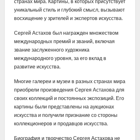
странах мира. Картины, в которых присутствует
уникальный стиль и глубокий смысл, вызывают
восхищение у зрителей и экспертов искусства.
Сергей Астахов был награжден множеством
международных премий и званий, включая
звание заслуженного художника
международного уровня, за его вклад в
развитие искусства.
Многие галереи и музеи в разных странах мира
приобрели произведения Сергея Астахова для
своих коллекций и постоянных экспозиций. Его
картины были представлены на аукционах
искусства и получили признание со стороны
коллекционеров и продавцов искусства.
Биография и творчество Сергея Астахова не