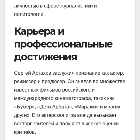
личностью в сфере журналистики и
политологии.
Карьера и
профессиональные
достижения
Сергей Астахов заслужил признание как актер,
режиссер и продюсер. Он снялся во множестве
известных фильмов российского и
международного кинематографа, таких как
«Бумер», «Дети Арбата», «Миражи» и многих
других. Его актерская игра всегда вызывает
восторг зрителей и получает высокие оценки
критиков.