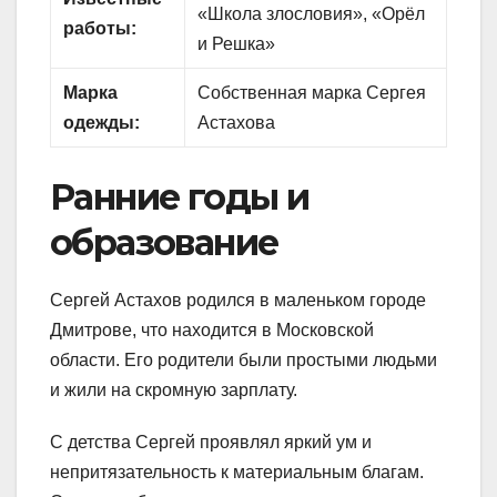
«Школа злословия», «Орёл
работы:
и Решка»
Марка
Собственная марка Сергея
одежды:
Астахова
Ранние годы и
образование
Сергей Астахов родился в маленьком городе
Дмитрове, что находится в Московской
области. Его родители были простыми людьми
и жили на скромную зарплату.
С детства Сергей проявлял яркий ум и
непритязательность к материальным благам.