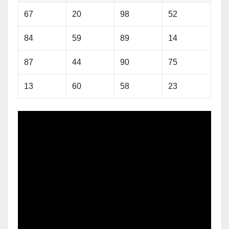
67
20
98
52
84
59
89
14
87
44
90
75
13
60
58
23