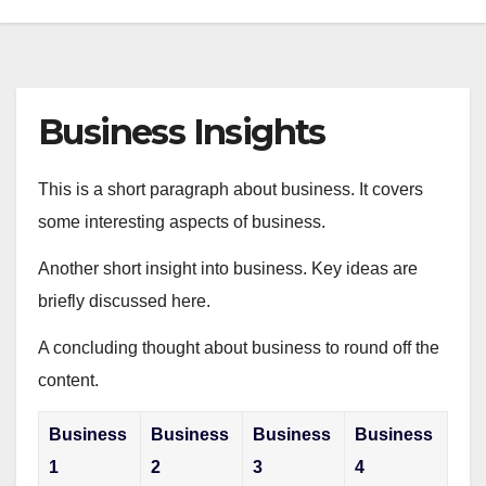
Business Insights
This is a short paragraph about business. It covers
some interesting aspects of business.
Another short insight into business. Key ideas are
briefly discussed here.
A concluding thought about business to round off the
content.
Business
Business
Business
Business
1
2
3
4