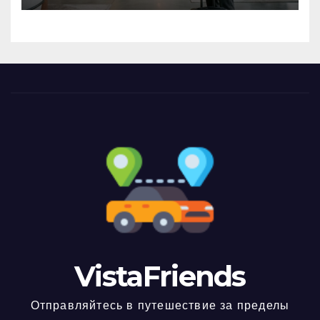
VistaFriends
Отправляйтесь в путешествие за пределы