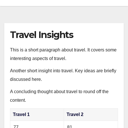
Travel Insights
This is a short paragraph about travel. It covers some
interesting aspects of travel.
Another short insight into travel. Key ideas are briefly
discussed here.
A concluding thought about travel to round off the
content.
Travel 1
Travel 2
77
81