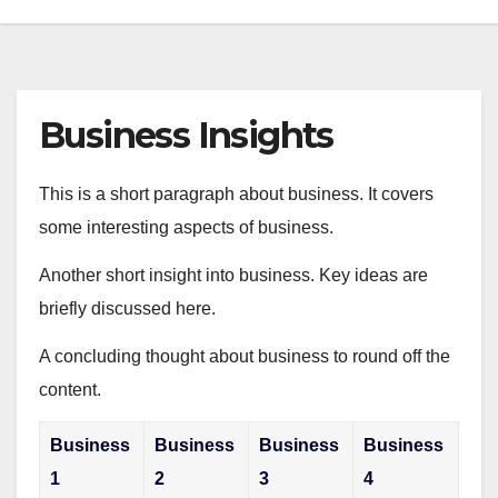
Business Insights
This is a short paragraph about business. It covers
some interesting aspects of business.
Another short insight into business. Key ideas are
briefly discussed here.
A concluding thought about business to round off the
content.
Business
Business
Business
Business
1
2
3
4