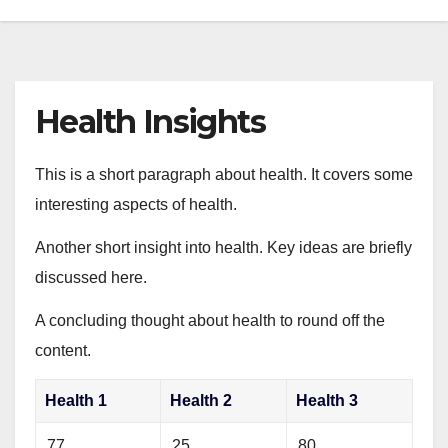
Health Insights
This is a short paragraph about health. It covers some
interesting aspects of health.
Another short insight into health. Key ideas are briefly
discussed here.
A concluding thought about health to round off the
content.
Health 1
Health 2
Health 3
77
25
80