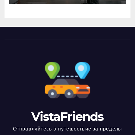
VistaFriends
Отправляйтесь в путешествие за пределы