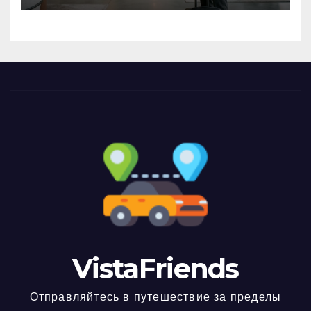
VistaFriends
Отправляйтесь в путешествие за пределы