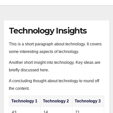
Technology Insights
This is a short paragraph about technology. It covers
some interesting aspects of technology.
Another short insight into technology. Key ideas are
briefly discussed here.
A concluding thought about technology to round off
the content.
Technology 1
Technology 2
Technology 3
43
14
71