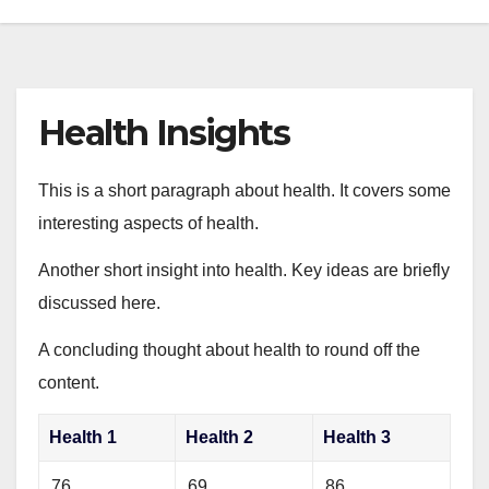
Health Insights
This is a short paragraph about health. It covers some
interesting aspects of health.
Another short insight into health. Key ideas are briefly
discussed here.
A concluding thought about health to round off the
content.
Health 1
Health 2
Health 3
76
69
86