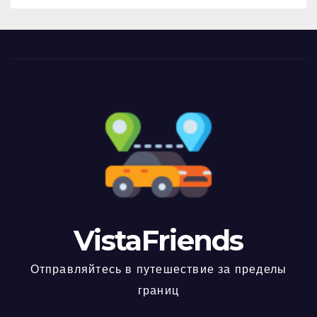
VistaFriends
Отправляйтесь в путешествие за пределы
границ