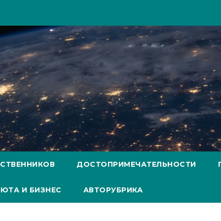
ЕСТВЕННИКОВ
ДОСТОПРИМЕЧАТЕЛЬНОСТИ
ЮТА И БИЗНЕС
АВТОРУБРИКА