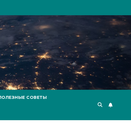
ПОЛЕЗНЫЕ СОВЕТЫ