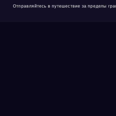
Отправляйтесь в путешествие за пределы гра