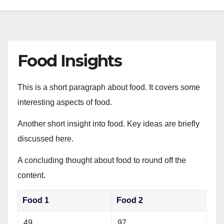
Food Insights
This is a short paragraph about food. It covers some
interesting aspects of food.
Another short insight into food. Key ideas are briefly
discussed here.
A concluding thought about food to round off the
content.
Food 1
Food 2
49
97