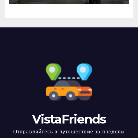
VistaFriends
Отправляйтесь в путешествие за пределы