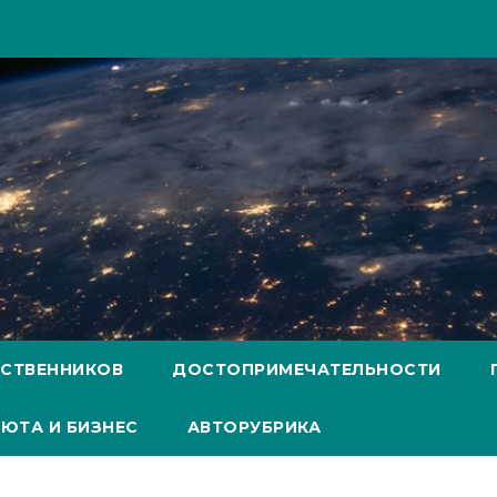
ЕСТВЕННИКОВ
ДОСТОПРИМЕЧАТЕЛЬНОСТИ
ЮТА И БИЗНЕС
АВТОРУБРИКА