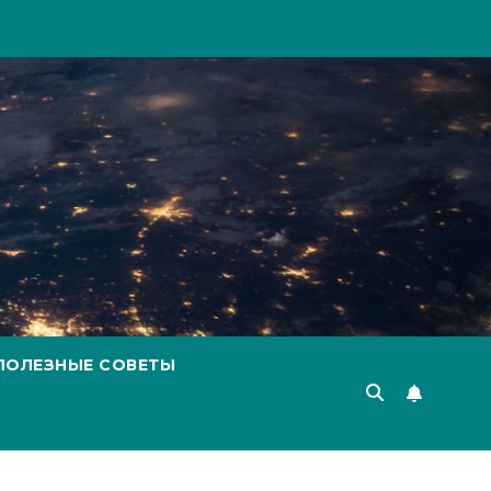
ПОЛЕЗНЫЕ СОВЕТЫ