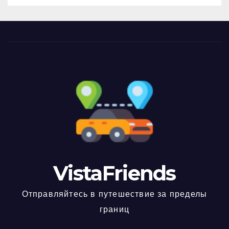
VistaFriends
Отправляйтесь в путешествие за пределы
границ