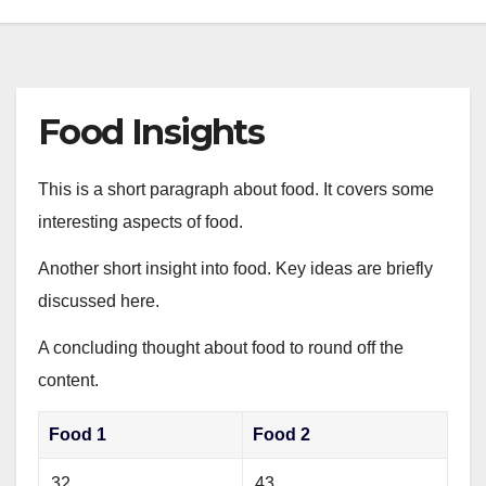
Food Insights
This is a short paragraph about food. It covers some
interesting aspects of food.
Another short insight into food. Key ideas are briefly
discussed here.
A concluding thought about food to round off the
content.
Food 1
Food 2
32
43