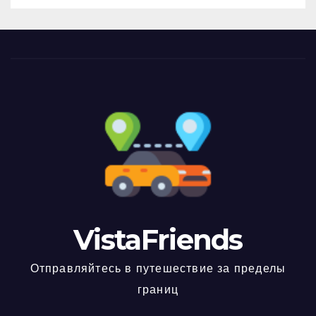
VistaFriends
Отправляйтесь в путешествие за пределы
границ