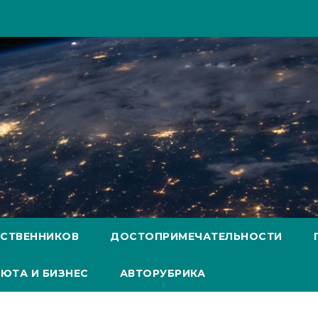
ЕСТВЕННИКОВ
ДОСТОПРИМЕЧАТЕЛЬНОСТИ
ЮТА И БИЗНЕС
АВТОРУБРИКА