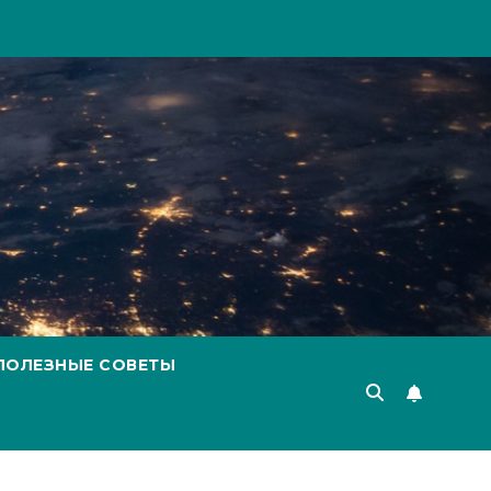
ПОЛЕЗНЫЕ СОВЕТЫ