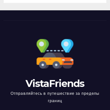
VistaFriends
Отправляйтесь в путешествие за пределы
границ