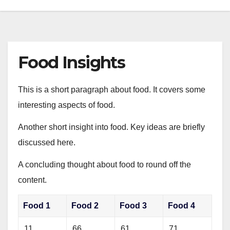
Food Insights
This is a short paragraph about food. It covers some
interesting aspects of food.
Another short insight into food. Key ideas are briefly
discussed here.
A concluding thought about food to round off the
content.
Food 1
Food 2
Food 3
Food 4
11
66
61
71