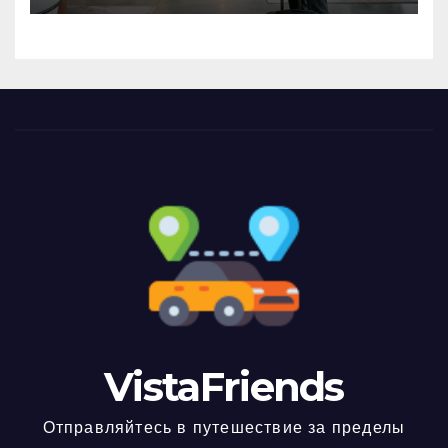
VistaFriends
Отправляйтесь в путешествие за пределы