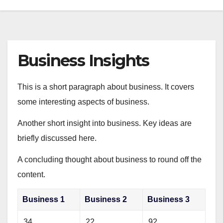
Business Insights
This is a short paragraph about business. It covers
some interesting aspects of business.
Another short insight into business. Key ideas are
briefly discussed here.
A concluding thought about business to round off the
content.
Business 1
Business 2
Business 3
34
22
92