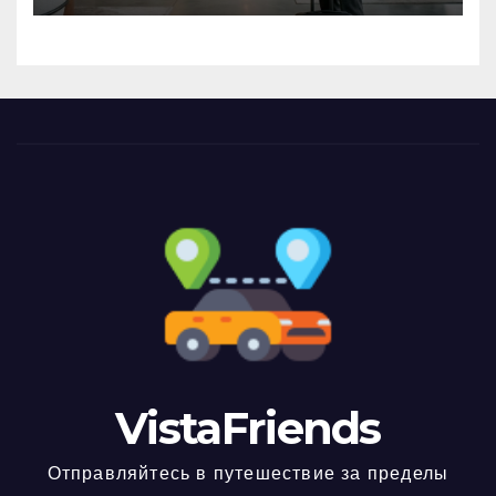
VistaFriends
Отправляйтесь в путешествие за пределы