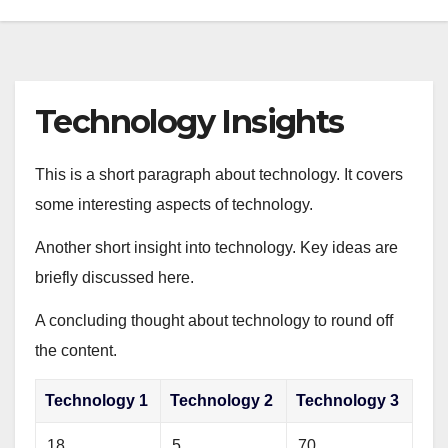
Technology Insights
This is a short paragraph about technology. It covers
some interesting aspects of technology.
Another short insight into technology. Key ideas are
briefly discussed here.
A concluding thought about technology to round off
the content.
Technology 1
Technology 2
Technology 3
18
5
70