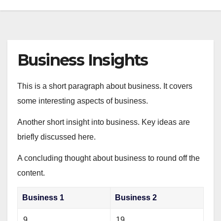
Business Insights
This is a short paragraph about business. It covers
some interesting aspects of business.
Another short insight into business. Key ideas are
briefly discussed here.
A concluding thought about business to round off the
content.
Business 1
Business 2
9
19