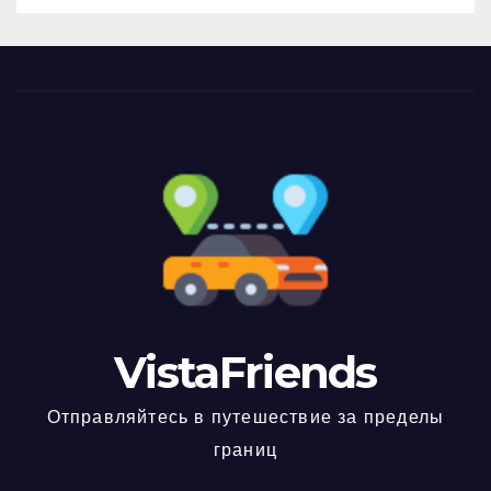
VistaFriends
Отправляйтесь в путешествие за пределы
границ