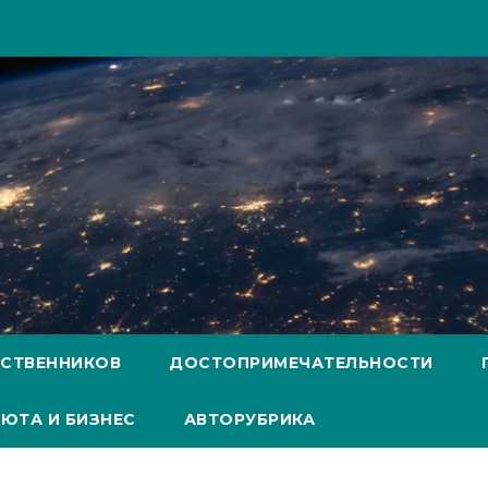
ЕСТВЕННИКОВ
ДОСТОПРИМЕЧАТЕЛЬНОСТИ
ЮТА И БИЗНЕС
АВТОРУБРИКА