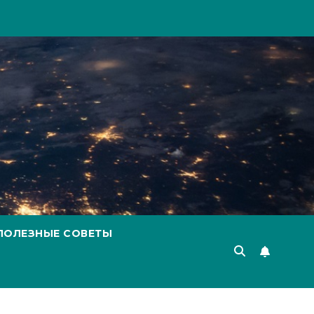
ПОЛЕЗНЫЕ СОВЕТЫ