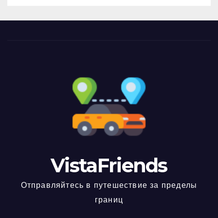
VistaFriends
Отправляйтесь в путешествие за пределы
границ