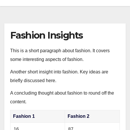
Fashion Insights
This is a short paragraph about fashion. It covers
some interesting aspects of fashion.
Another short insight into fashion. Key ideas are
briefly discussed here.
A concluding thought about fashion to round off the
content.
Fashion 1
Fashion 2
16
87