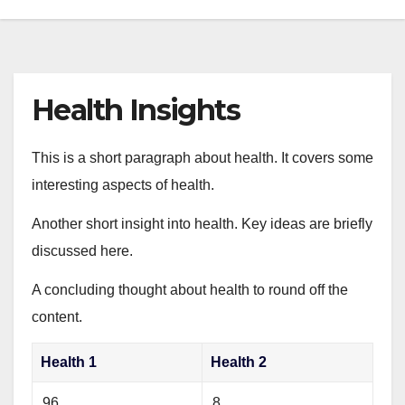
Health Insights
This is a short paragraph about health. It covers some
interesting aspects of health.
Another short insight into health. Key ideas are briefly
discussed here.
A concluding thought about health to round off the
content.
Health 1
Health 2
96
8