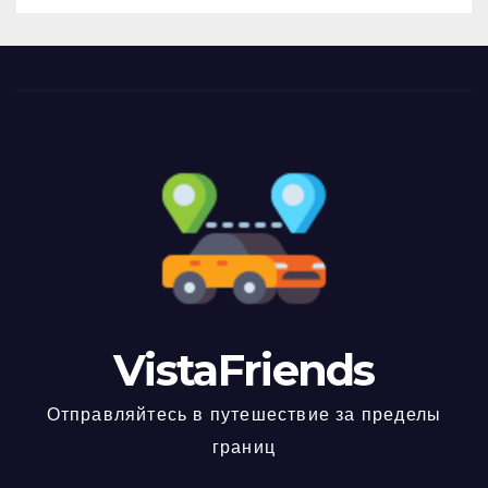
VistaFriends
Отправляйтесь в путешествие за пределы
границ