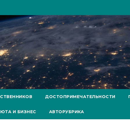
ЕСТВЕННИКОВ
ДОСТОПРИМЕЧАТЕЛЬНОСТИ
ЮТА И БИЗНЕС
АВТОРУБРИКА