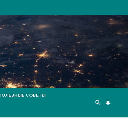
ПОЛЕЗНЫЕ СОВЕТЫ