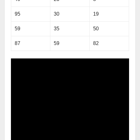
95
30
19
59
35
50
87
59
82