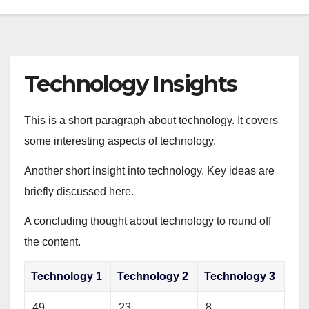
Technology Insights
This is a short paragraph about technology. It covers
some interesting aspects of technology.
Another short insight into technology. Key ideas are
briefly discussed here.
A concluding thought about technology to round off
the content.
Technology 1
Technology 2
Technology 3
49
23
8