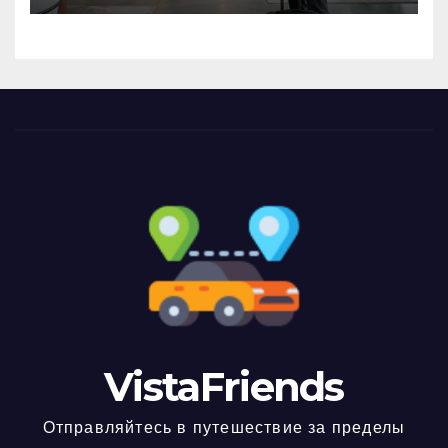
VistaFriends
Отправляйтесь в путешествие за пределы