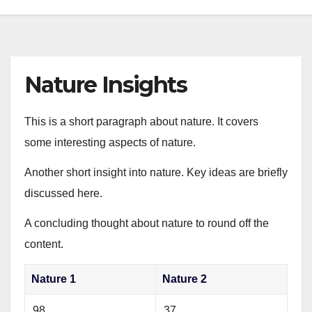
Nature Insights
This is a short paragraph about nature. It covers
some interesting aspects of nature.
Another short insight into nature. Key ideas are briefly
discussed here.
A concluding thought about nature to round off the
content.
Nature 1
Nature 2
98
37