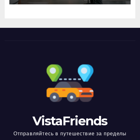
VistaFriends
Отправляйтесь в путешествие за пределы