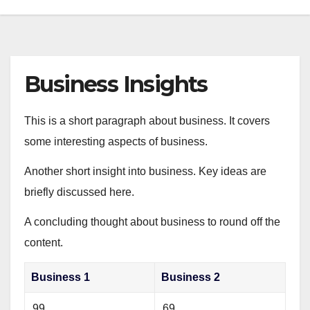
Business Insights
This is a short paragraph about business. It covers
some interesting aspects of business.
Another short insight into business. Key ideas are
briefly discussed here.
A concluding thought about business to round off the
content.
Business 1
Business 2
99
69