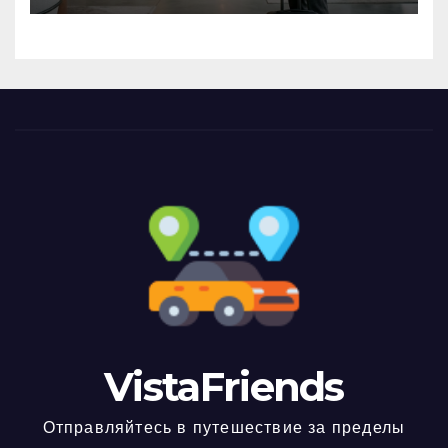
VistaFriends
Отправляйтесь в путешествие за пределы