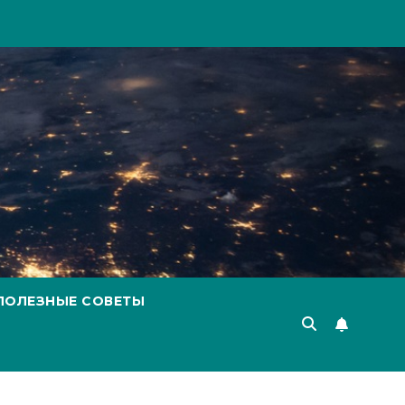
ПОЛЕЗНЫЕ СОВЕТЫ