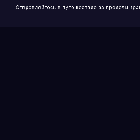
Отправляйтесь в путешествие за пределы гра