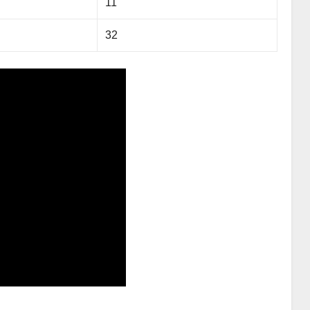
11
32