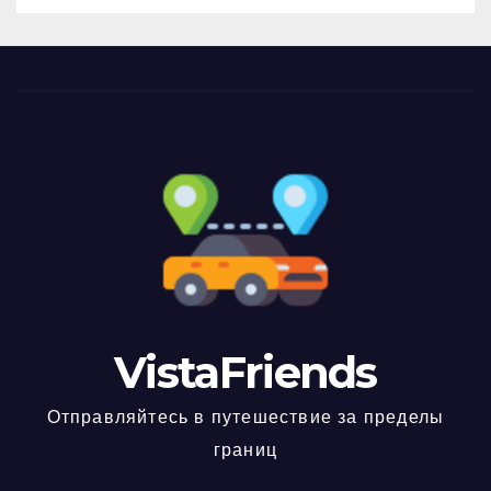
VistaFriends
Отправляйтесь в путешествие за пределы
границ