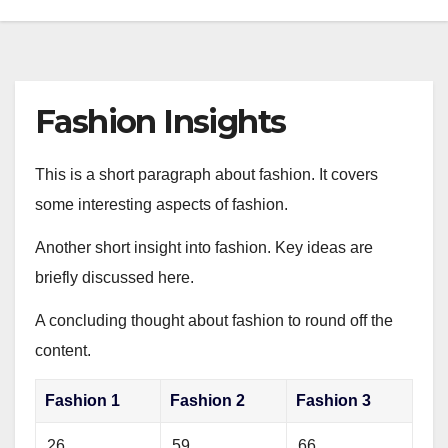
Fashion Insights
This is a short paragraph about fashion. It covers
some interesting aspects of fashion.
Another short insight into fashion. Key ideas are
briefly discussed here.
A concluding thought about fashion to round off the
content.
Fashion 1
Fashion 2
Fashion 3
26
59
66