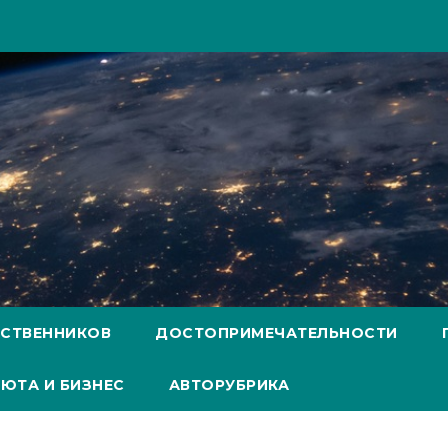
ЕСТВЕННИКОВ
ДОСТОПРИМЕЧАТЕЛЬНОСТИ
ЮТА И БИЗНЕС
АВТОРУБРИКА