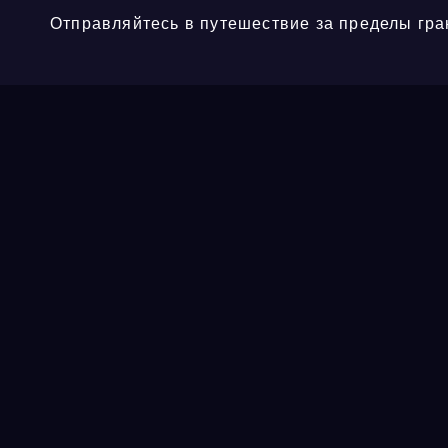
Отправляйтесь в путешествие за пределы гра