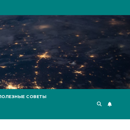
ПОЛЕЗНЫЕ СОВЕТЫ