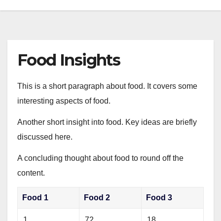
Food Insights
This is a short paragraph about food. It covers some
interesting aspects of food.
Another short insight into food. Key ideas are briefly
discussed here.
A concluding thought about food to round off the
content.
Food 1
Food 2
Food 3
1
72
18