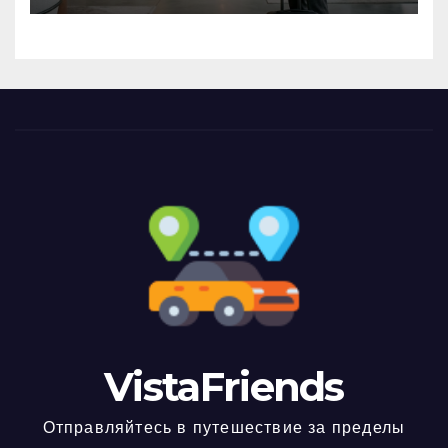
VistaFriends
Отправляйтесь в путешествие за пределы