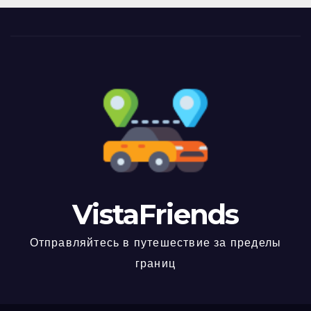
VistaFriends
Отправляйтесь в путешествие за пределы
границ