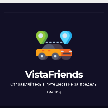
VistaFriends
Отправляйтесь в путешествие за пределы
границ