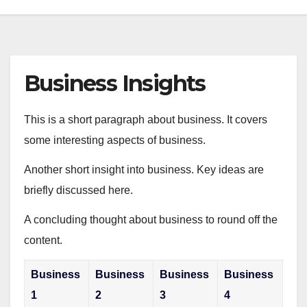
Business Insights
This is a short paragraph about business. It covers
some interesting aspects of business.
Another short insight into business. Key ideas are
briefly discussed here.
A concluding thought about business to round off the
content.
Business
Business
Business
Business
1
2
3
4