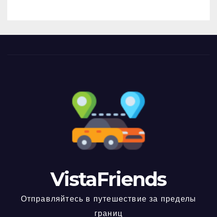
VistaFriends
Отправляйтесь в путешествие за пределы
границ