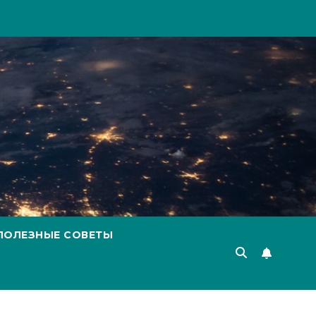
ПОЛЕЗНЫЕ СОВЕТЫ