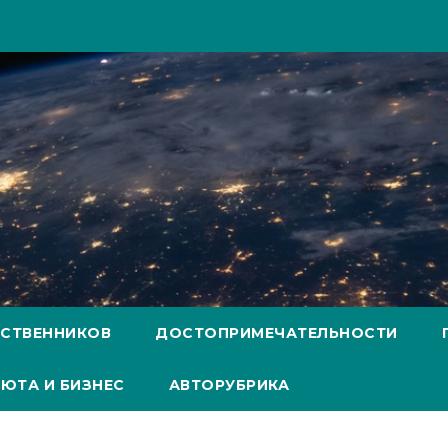
ЕСТВЕННИКОВ
ДОСТОПРИМЕЧАТЕЛЬНОСТИ
ЮТА И БИЗНЕС
АВТОРУБРИКА