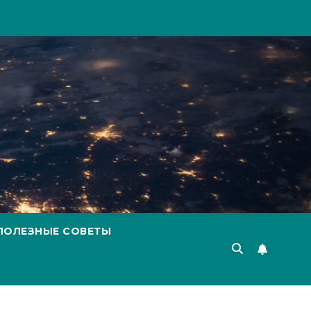
ПОЛЕЗНЫЕ СОВЕТЫ