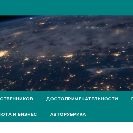
ЕСТВЕННИКОВ
ДОСТОПРИМЕЧАТЕЛЬНОСТИ
ЮТА И БИЗНЕС
АВТОРУБРИКА