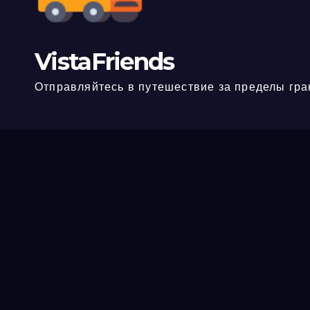
VistaFriends
Отправляйтесь в путешествие за пределы гра