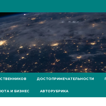
ЕСТВЕННИКОВ
ДОСТОПРИМЕЧАТЕЛЬНОСТИ
ЮТА И БИЗНЕС
АВТОРУБРИКА