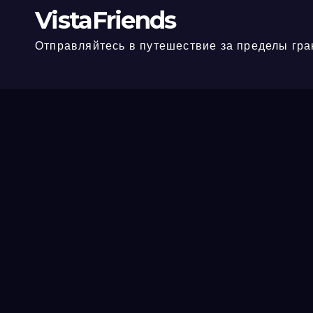
VistaFriends
Отправляйтесь в путешествие за пределы гра