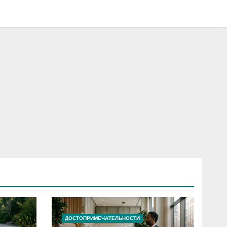
ДОСТОПРИМЕЧАТЕЛЬНОСТИ