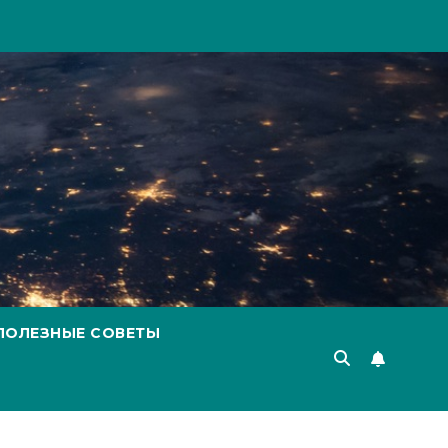
ПОЛЕЗНЫЕ СОВЕТЫ