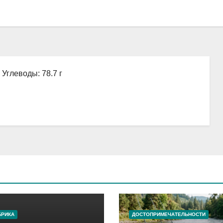
, Углеводы: 78.7 г
БРИКА
ДОСТОПРИМЕЧАТЕЛЬНОСТИ