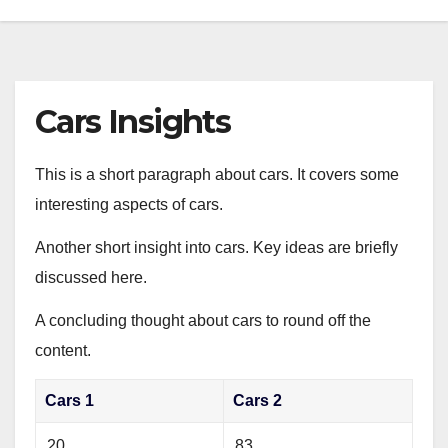
Cars Insights
This is a short paragraph about cars. It covers some
interesting aspects of cars.
Another short insight into cars. Key ideas are briefly
discussed here.
A concluding thought about cars to round off the
content.
Cars 1
Cars 2
20
83