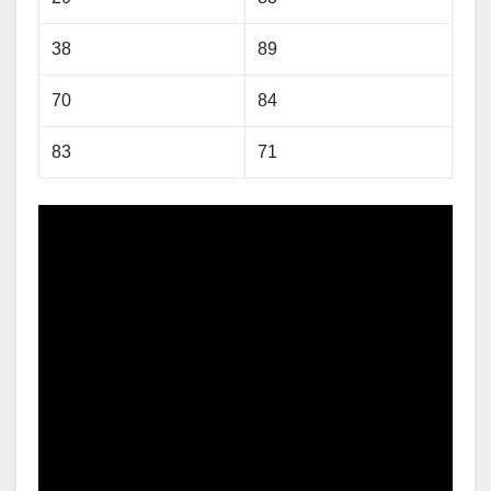
38
89
70
84
83
71