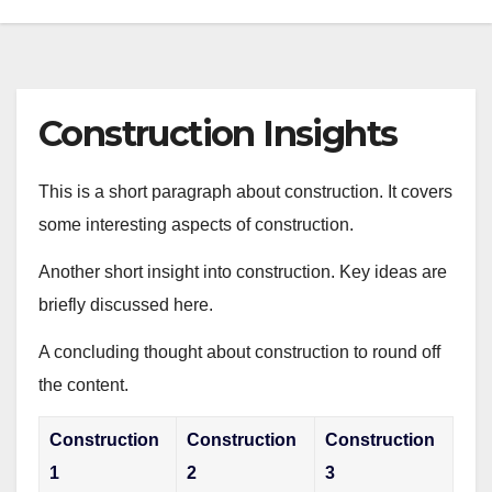
Construction Insights
This is a short paragraph about construction. It covers
some interesting aspects of construction.
Another short insight into construction. Key ideas are
briefly discussed here.
A concluding thought about construction to round off
the content.
Construction
Construction
Construction
1
2
3