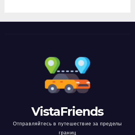
VistaFriends
Отправляйтесь в путешествие за пределы
границ