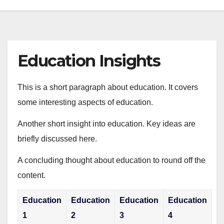
Education Insights
This is a short paragraph about education. It covers
some interesting aspects of education.
Another short insight into education. Key ideas are
briefly discussed here.
A concluding thought about education to round off the
content.
Education
Education
Education
Education
1
2
3
4