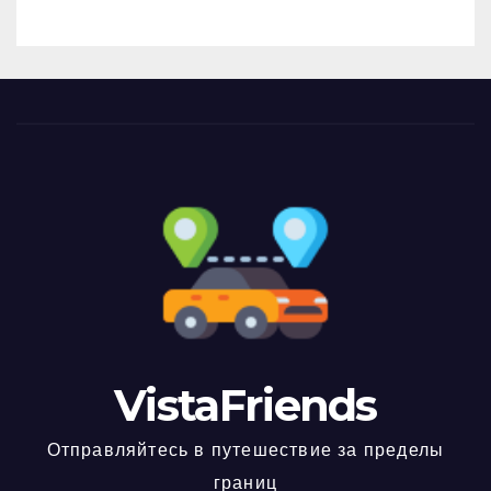
VistaFriends
Отправляйтесь в путешествие за пределы
границ