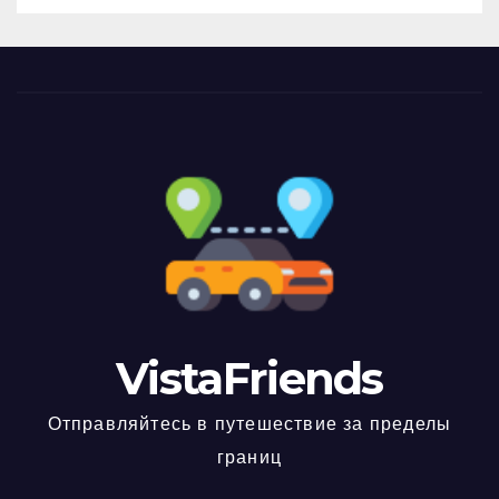
VistaFriends
Отправляйтесь в путешествие за пределы
границ