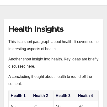
Health Insights
This is a short paragraph about health. It covers some
interesting aspects of health.
Another short insight into health. Key ideas are briefly
discussed here.
A concluding thought about health to round off the
content.
Health 1
Health 2
Health 3
Health 4
95
71
50
97