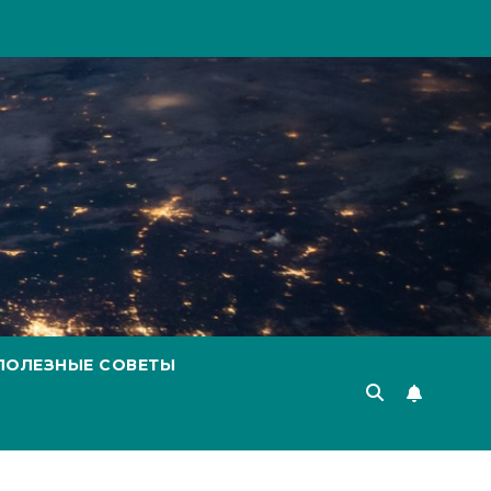
ПОЛЕЗНЫЕ СОВЕТЫ