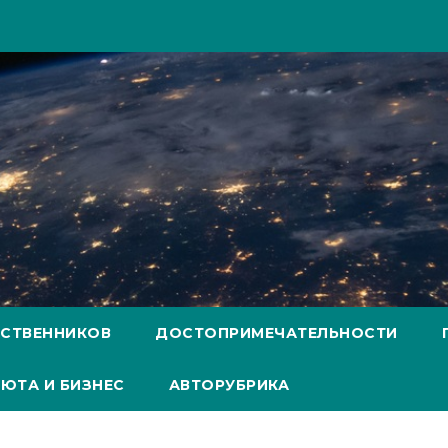
ЕСТВЕННИКОВ
ДОСТОПРИМЕЧАТЕЛЬНОСТИ
ЮТА И БИЗНЕС
АВТОРУБРИКА