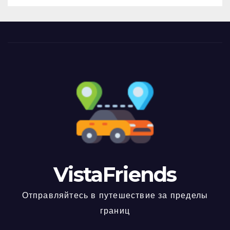
VistaFriends
Отправляйтесь в путешествие за пределы
границ